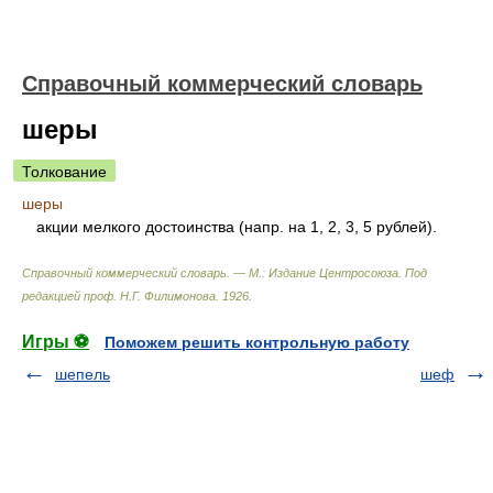
Справочный коммерческий словарь
шеры
Толкование
шеры
акции мелкого достоинства (напр. на 1, 2, 3, 5 рублей).
Справочный коммерческий словарь. — М.: Издание Центросоюза
.
Под
редакцией проф. Н.Г. Филимонова
.
1926
.
Игры ⚽
Поможем решить контрольную работу
шепель
шеф